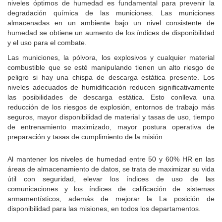
niveles óptimos de humedad es fundamental para prevenir la
degradación química de las municiones.
Las municiones
almacenadas en un ambiente bajo un nivel consistente de
humedad se obtiene un aumento de los índices de disponibilidad
y el uso para el combate.
Las municiones, la pólvora, los explosivos y cualquier material
combustible que se esté manipulando tienen un alto riesgo de
peligro si hay una chispa de descarga estática presente.
Los
niveles adecuados de humidificación reducen significativamente
las posibilidades de descarga estática.
Esto conlleva una
reducción de los riesgos de explosión, entornos de trabajo más
seguros, mayor disponibilidad de material y tasas de uso, tiempo
de entrenamiento maximizado, mayor postura operativa de
preparación y tasas de cumplimiento de la misión.
Al mantener los niveles de humedad entre 50 y 60% HR en las
áreas de almacenamiento de datos, se trata de maximizar su vida
útil con seguridad, elevar los índices de uso de las
comunicaciones y los índices de calificación de sistemas
armamentísticos, además de mejorar la La posición de
disponibilidad para las misiones, en todos los departamentos.