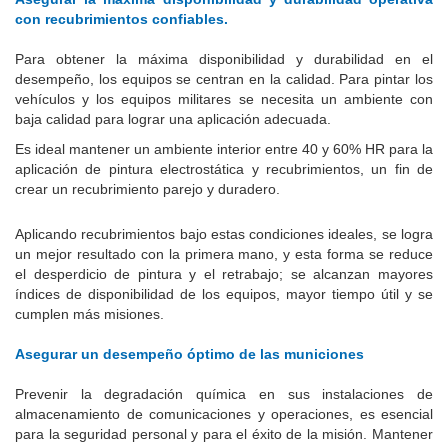
con recubrimientos confiables.
Para obtener la máxima disponibilidad y durabilidad en el
desempeño, los equipos se centran en la calidad.
Para pintar los
vehículos y los equipos militares se necesita un ambiente con
baja calidad para lograr una aplicación adecuada.
Es ideal mantener un ambiente interior entre 40 y 60% HR para la
aplicación de pintura electrostática y recubrimientos, un fin de
crear un recubrimiento parejo y duradero.
Aplicando recubrimientos bajo estas condiciones ideales, se logra
un mejor resultado con la primera mano, y esta forma se reduce
el desperdicio de pintura y el retrabajo;
se alcanzan mayores
índices de disponibilidad de los equipos, mayor tiempo útil y se
cumplen más misiones.
Asegurar un desempeño óptimo de las municiones
Prevenir la degradación química en sus instalaciones de
almacenamiento de comunicaciones y operaciones, es esencial
para la seguridad personal y para el éxito de la misión.
Mantener