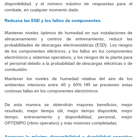
disponibilidad, y el número máximo de respuestas para el
combate, en cualquier momento dado.
Reduzca las ESD y los fallos de componentes.
Mantener niveles óptimos de humedad en sus instalaciones de
almacenamiento y centros de entrenamiento, reducir las
probabilidades de descargas electroestáticas (ESD).
Los riesgos
de los componentes eléctricos, y los fallos en los componentes
electrónicos y sistemas operativos, y los riesgos de la planta para
el personal debido a la probabilidad de descargas eléctricas o de
combustión.
Mantener los niveles de humedad relativa del aire de los
ambientes interiores entre 40 y 60% HR se previenen estas
costosas fallas en los componentes electrónicos.
De esta manera se obtendrán mayores beneficios, mejor
resultado, mejor tiempo útil, mejor tiempo disponible, mejor
tiempo, entrenamiento y disponibilidad, personal, mejor
OPTEMPO (ritmo operativo) y más misiones completadas.
Asegurar la máxima disponibilidad y durabilidad operativa