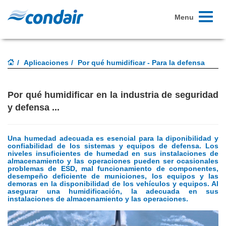
Toggle
Menu
navigati
Aplicaciones
Por qué humidificar - Para la defensa
Por qué humidificar en la industria de seguridad
y defensa ...
Una humedad adecuada es esencial para la diponibilidad y
confiabilidad de los sistemas y equipos de defensa.
Los
niveles insuficientes de humedad en sus instalaciones de
almacenamiento y las operaciones pueden ser ocasionales
problemas de ESD, mal funcionamiento de componentes,
desempeño deficiente de municiones, los equipos y las
demoras en la disponibilidad de los vehículos y equipos.
Al
asegurar una humidificación, la adecuada en sus
instalaciones de almacenamiento y las operaciones.