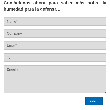
Contáctenos ahora para saber más sobre la
humedad para la defensa ...
Name
Company
Email
Tel
Label