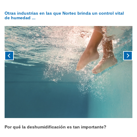
Otras industrias en las que Nortec brinda un control vital
de humedad ...
Por qué la deshumidificación es tan importante?