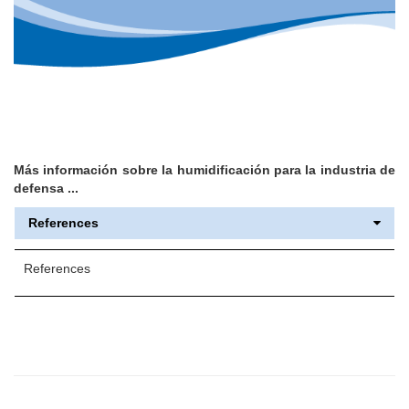
Más información sobre la humidificación para la industria de
defensa ...
References
References