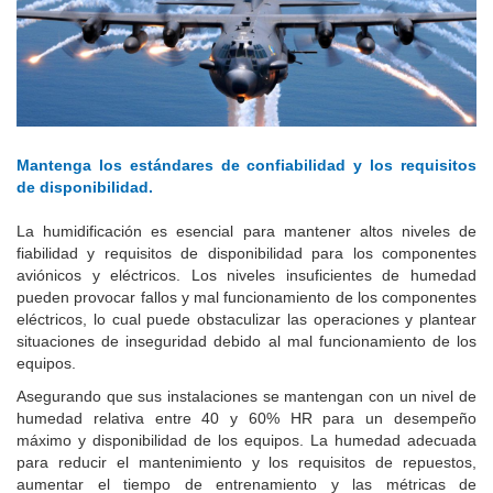
Mantenga los estándares de confiabilidad y los requisitos
de disponibilidad.
La humidificación es esencial para mantener altos niveles de
fiabilidad y requisitos de disponibilidad para los componentes
aviónicos y eléctricos.
Los niveles insuficientes de humedad
pueden provocar fallos y mal funcionamiento de los componentes
eléctricos, lo cual puede obstaculizar las operaciones y plantear
situaciones de inseguridad debido al mal funcionamiento de los
equipos.
Asegurando que sus instalaciones se mantengan con un nivel de
humedad relativa entre 40 y 60% HR para un desempeño
máximo y disponibilidad de los equipos.
La humedad adecuada
para reducir el mantenimiento y los requisitos de repuestos,
aumentar el tiempo de entrenamiento y las métricas de