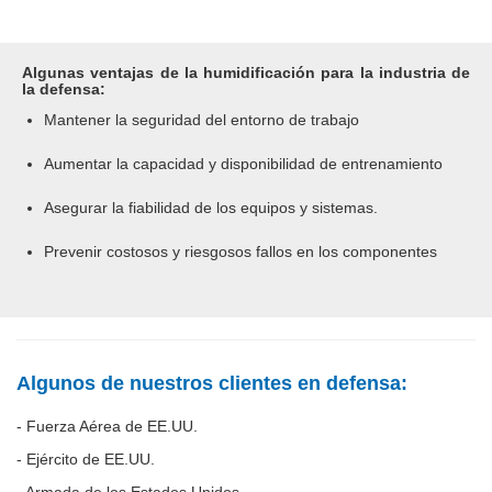
Algunas ventajas de la humidificación para la industria de
la defensa:
Mantener la seguridad del entorno de trabajo
Aumentar la capacidad y disponibilidad de entrenamiento
Asegurar la fiabilidad de los equipos y sistemas.
Prevenir costosos y riesgosos fallos en los componentes
Algunos de nuestros clientes en defensa:
- Fuerza Aérea de EE.UU.
- Ejército de EE.UU.
- Armada de los Estados Unidos