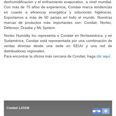
deshumidificación y el enfriamiento evaporativo, a nivel mundial.
Con más de 75 años de experiencia, Condair marca tendencias
en cuanto a eficiencia energética y soluciones higiénicas.
Exportamos a más de 50 países en todo el mundo. Nuestras
marcas de productos más importantes son: Condair, Nortec,
Defensor, Draabe y ML System.
Nortec Humidity Inc representa a Condair en Norteamérica, y en
Sudamérica, Condair está representada por una combinación de
ventas directas desde una sede en EEUU y una red de
distribuidores regionales.
Para encontrar la oficina más cercana de Condair, haga
clic aquí
.
Condair LATAM