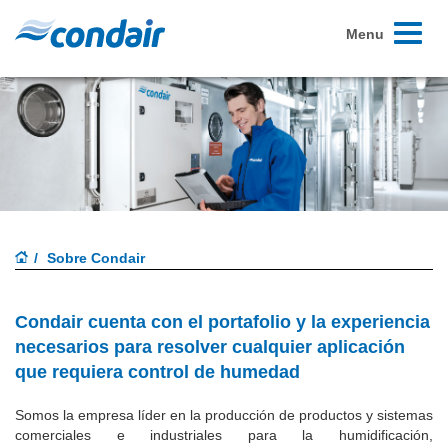
Toggle
Menu
navigati
Sobre Condair
Condair cuenta con el portafolio y la experiencia
necesarios para resolver cualquier aplicación
que requiera
control de humedad
Somos la empresa líder en la producción de productos y sistemas
comerciales e industriales para la humidificación,