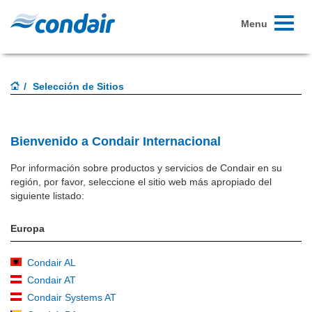
Toggle
Menu
navigati
Selección de Sitios
Bienvenido a Condair Internacional
Por información sobre productos y servicios de Condair en su
región, por favor, seleccione el sitio web más apropiado del
siguiente listado:
Europa
Condair AL
Condair AT
Condair Systems AT