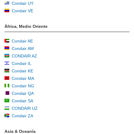
Condair UY
Condair VE
África, Medio Oriente
Condair AE
Condair AM
CONDAIR AZ
Condair IL
Condair KE
Condair MA
Condair NG
Condair QA
Condair SA
CONDAIR UZ
Condair ZA
Asia & Oceanía