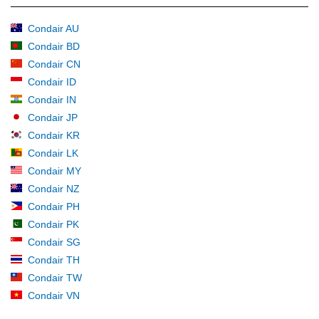
Condair AU
Condair BD
Condair CN
Condair ID
Condair IN
Condair JP
Condair KR
Condair LK
Condair MY
Condair NZ
Condair PH
Condair PK
Condair SG
Condair TH
Condair TW
Condair VN