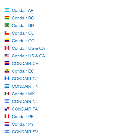
Condair AR
Condair BO
Condair BR
Condair CL
Condair CO
Condair US & CA
Condair US & CA
CONDAIR CR
Condair EC
CONDAIR GT
CONDAIR HN
Condair MX
CONDAIR NI
CONDAIR PA
Condair PE
Condair PY
CONDAIR SV