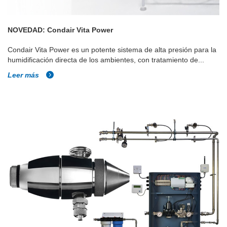
NOVEDAD: Condair Vita Power
Condair Vita Power es un potente sistema de alta presión para la
humidificación directa de los ambientes, con tratamiento de...
Leer más