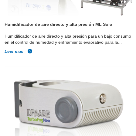
Humidificador de aire directo y alta presión ML Solo
Humidificador de aire directo y alta presión para un bajo consumo
en el control de humedad y enfriamiento evaorativo para la...
Leer más