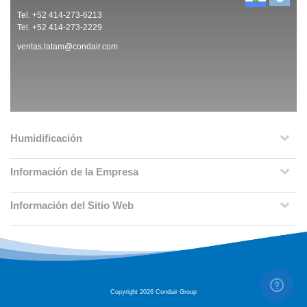
Tel. +52 414-273-6213
Tel. +52 414-273-2229
ventas.latam@condair.com
Humidificación
Información de la Empresa
Información del Sitio Web
Copyright 2026 Condair Group