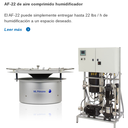
AF-22 de aire comprimido humidificador
El AF-22 puede simplemente entregar hasta 22 lbs / h de
humidificación a un espacio deseado.
Leer más