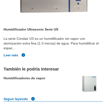
Humidificador Ultrasonic Serie US
La serie Condair US es un humidificador sin vapor con
atomización extra fina (1-3 micras) de agua. Para humidificar el
espac...
Leer más
También le podría interesar
Humidificadores de vapor
Seguir leyendo