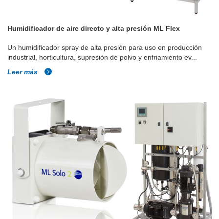
Humidificador de aire directo y alta presión ML Flex
Un humidificador spray de alta presión para uso en producción
industrial, horticultura, supresión de polvo y enfriamiento ev...
Leer más