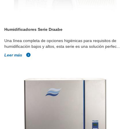
Humidificadores Serie Draabe
Una línea completa de opciones higiénicas para requisitos de
humidificación bajos y altos, esta serie es una solución perfec...
Leer más