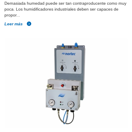
Demasiada humedad puede ser tan contraproducente como muy
poca. Los humidificadores industriales deben ser capaces de
propor...
Leer más