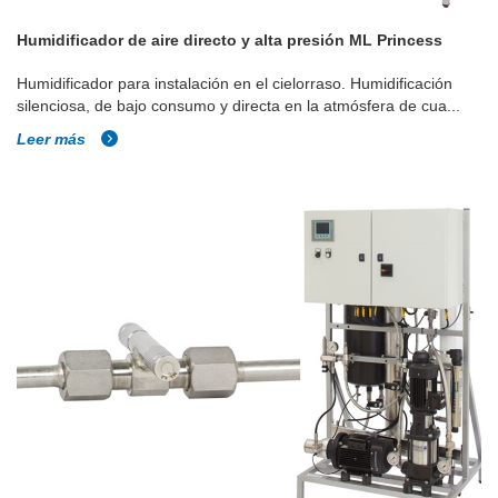
Humidificador de aire directo y alta presión ML Princess
Humidificador para instalación en el cielorraso. Humidificación
silenciosa, de bajo consumo y directa en la atmósfera de cua...
Leer más