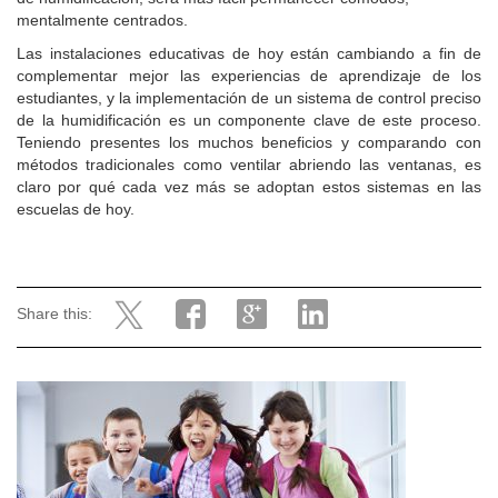
mentalmente centrados.
Las instalaciones educativas de hoy están cambiando a fin de
complementar mejor las experiencias de aprendizaje de los
estudiantes, y la implementación de un sistema de control preciso
de la humidificación es un componente clave de este proceso.
Teniendo presentes los muchos beneficios y comparando con
métodos tradicionales como ventilar abriendo las ventanas, es
claro por qué cada vez más se adoptan estos sistemas en las
escuelas de hoy.
Share this: