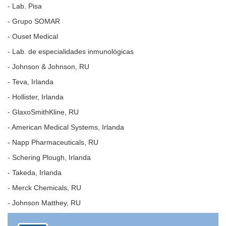
- Lab. Pisa
- Grupo SOMAR
- Ouset Medical
- Lab. de especialidades inmunológicas
- Johnson & Johnson, RU
- Teva, Irlanda
- Hollister, Irlanda
- GlaxoSmithKline, RU
- American Medical Systems, Irlanda
- Napp Pharmaceuticals, RU
- Schering Plough, Irlanda
- Takeda, Irlanda
- Merck Chemicals, RU
- Johnson Matthey, RU