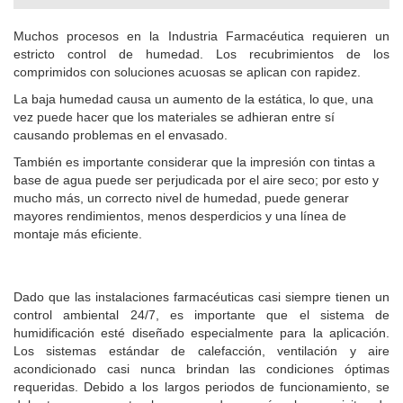
Muchos procesos en la Industria Farmacéutica requieren un
estricto control de humedad.
Los recubrimientos de los
comprimidos con soluciones acuosas se aplican con rapidez.
La baja humedad causa un aumento de la estática, lo que, una
vez puede hacer que los materiales se adhieran entre sí
causando problemas en el envasado.
También es importante considerar que la impresión con tintas a
base de agua puede ser perjudicada por el aire seco; por esto y
mucho más, un correcto nivel de humedad, puede generar
mayores rendimientos, menos desperdicios y una línea de
montaje más eficiente.
Dado que las instalaciones farmacéuticas casi siempre tienen un
control ambiental 24/7, es importante que el sistema de
humidificación esté diseñado especialmente para la aplicación.
Los sistemas estándar de calefacción, ventilación y aire
acondicionado casi nunca brindan las condiciones óptimas
requeridas.
Debido a los largos periodos de funcionamiento, se