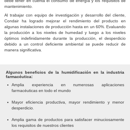
debe tener en cuenta el consumo de energía y los requisitos de
mantenimiento.
Al trabajar con equipo de investigación y desarrollo del cliente,
Condair ha logrado mejorar el rendimiento del producto en
algunas instalaciones de producción hasta en un 60%.
Evaluando
la producción a los niveles de humedad y luego a los niveles
óptimos indefinidamente durante la producción, el desperdicio
debido a un control deficiente ambiental se puede reducir de
manera significativa.
Algunos beneficios de la humidificación en la industria
farmacéutica:
Amplia experiencia en numerosas aplicaciones
farmacéuticas en todo el mundo
Mayor eficiencia productiva, mayor rendimiento y menor
desperdicio.
Amplia gama de productos para satisfacer minuciosamente
los requisitos de nuestros clientes