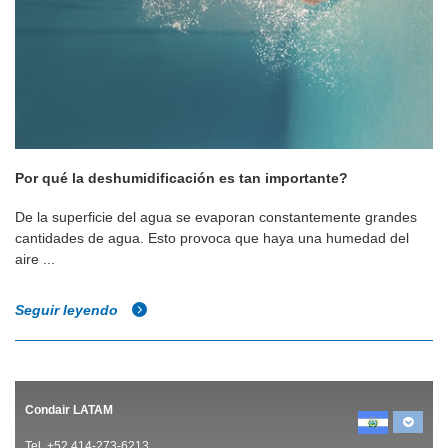
Por qué la deshumidificación es tan importante?
De la superficie del agua se evaporan constantemente grandes
cantidades de agua. Esto provoca que haya una humedad del
aire ...
Seguir leyendo
Condair LATAM
Tel. +52 414-273-6213