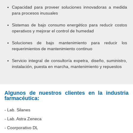
Capacidad para proveer soluciones innovadoras a medida
para procesos inusuales
Sistemas de bajo consumo energético para reducir costos
operativos y mejorar el control de humedad
Soluciones de bajo mantenimiento para reducir los
requerimientos de mantenimiento continuo
Servicio integral de consultoría expetra, diseño, suministro,
instalación, puesta en marcha, mantenimiento y repuestos
Algunos de nuestros clientes en la industria
farmacéutica:
- Lab. Silanes
- Lab. Astra Zeneca
- Coorporativo DL