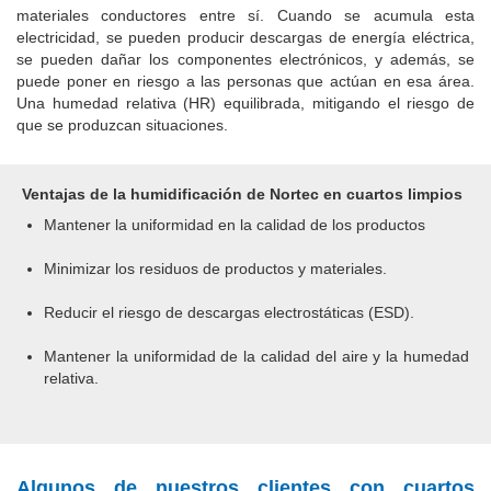
materiales conductores entre sí.
Cuando se acumula esta
electricidad, se pueden producir descargas de energía eléctrica,
se pueden dañar los componentes electrónicos, y además, se
puede poner en riesgo a las personas que actúan en esa área.
Una humedad relativa (HR) equilibrada, mitigando el riesgo de
que se produzcan situaciones.
Ventajas de la humidificación de Nortec en cuartos limpios
Mantener la uniformidad en la calidad de los productos
Minimizar los residuos de productos y materiales.
Reducir el riesgo de descargas electrostáticas (ESD).
Mantener la uniformidad de la calidad del aire y la humedad
relativa.
Algunos de nuestros clientes con cuartos