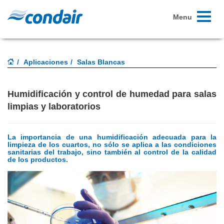
Toggle
Menu
navigati
Aplicaciones
Salas Blancas
Humidificación y control de humedad para salas
limpias y laboratorios
La importancia de una humidificación adecuada para la
limpieza de los cuartos, no sólo se aplica a las condiciones
sanitarias del trabajo, sino también al control de la calidad
de los productos.