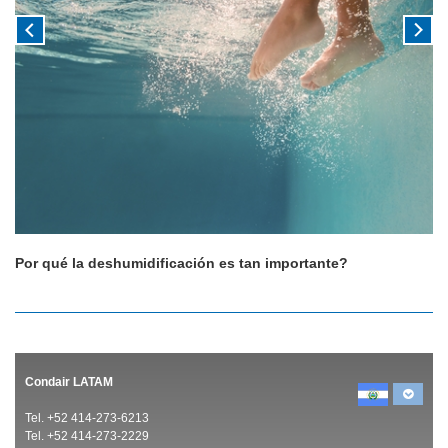
Por qué la deshumidificación es tan importante?
Condair LATAM
Tel. +52 414-273-6213
Tel. +52 414-273-2229