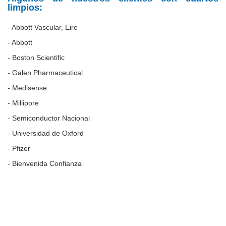
limpios:
- Abbott Vascular, Eire
- Abbott
- Boston Scientific
- Galen Pharmaceutical
- Medisense
- Millipore
- Semiconductor Nacional
- Universidad de Oxford
- Pfizer
- Bienvenida Confianza