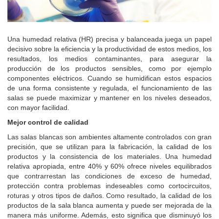
Una humedad relativa (HR) precisa y balanceada juega un papel
decisivo sobre la eficiencia y la productividad de estos medios, los
resultados, los medios contaminantes, para asegurar la
producción de los productos sensibles, como por ejemplo
componentes eléctricos.
Cuando se humidifican estos espacios
de una forma consistente y regulada, el funcionamiento de las
salas se puede maximizar y mantener en los niveles deseados,
con mayor facilidad.
Mejor control de calidad
Las salas blancas son ambientes altamente controlados con gran
precisión, que se utilizan para la fabricación, la calidad de los
productos y la consistencia de los materiales.
Una humedad
relativa apropiada, entre 40% y 60% ofrece niveles equilibrados
que contrarrestan las condiciones de exceso de humedad,
protección contra problemas indeseables como cortocircuitos,
roturas y otros tipos de daños.
Como resultado, la calidad de los
productos de la sala blanca aumenta y puede ser mejorada de la
manera más uniforme.
Además, esto significa que disminuyó los