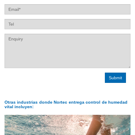
Email
Tel
Label
Otras industrias donde Nortec entrega control de humedad
vital incluyen: