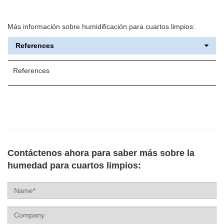
Más información sobre humidificación para cuartos limpios:
References
References
Contáctenos ahora para saber más sobre la
humedad para cuartos limpios:
Name
Company