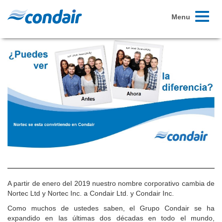
Toggle
Menu
navigati
A partir de enero del 2019 nuestro nombre corporativo cambia de
Nortec Ltd y Nortec Inc. a Condair Ltd. y Condair Inc.
Como muchos de ustedes saben, el Grupo Condair se ha
expandido en las últimas dos décadas en todo el mundo,