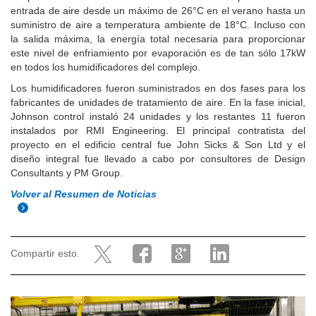
entrada de aire desde un máximo de 26°C en el verano hasta un
suministro de aire a temperatura ambiente de 18°C. Incluso con
la salida máxima, la energía total necesaria para proporcionar
este nivel de enfriamiento por evaporación es de tan sólo 17kW
en todos los humidificadores del complejo.
Los humidificadores fueron suministrados en dos fases para los
fabricantes de unidades de tratamiento de aire. En la fase inicial,
Johnson control instaló 24 unidades y los restantes 11 fueron
instalados por RMI Engineering. El principal contratista del
proyecto en el edificio central fue John Sicks & Son Ltd y el
diseño integral fue llevado a cabo por consultores de Design
Consultants y PM Group.
Volver al Resumen de Noticias
Compartir esto.