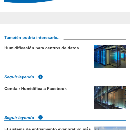
También podría interesarle...
Humidificación para centros de datos
Seguir leyendo
Condair Humidifica a Facebook
Seguir leyendo
El sistema de enfriamiento evaporativo más