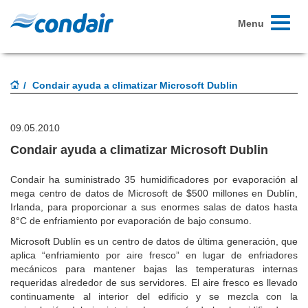
Toggle
Menu
navigati
Condair ayuda a climatizar Microsoft Dublin
09.05.2010
Condair ayuda a climatizar Microsoft Dublin
Condair ha suministrado 35 humidificadores por evaporación al
mega centro de datos de Microsoft de $500 millones en Dublín,
Irlanda, para proporcionar a sus enormes salas de datos hasta
8°C de enfriamiento por evaporación de bajo consumo.
Microsoft Dublín es un centro de datos de última generación, que
aplica “enfriamiento por aire fresco” en lugar de enfriadores
mecánicos para mantener bajas las temperaturas internas
requeridas alrededor de sus servidores. El aire fresco es llevado
continuamente al interior del edificio y se mezcla con la